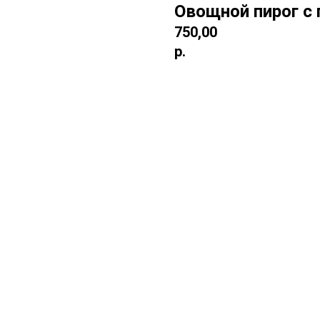
Овощной пирог с
750,00
р.