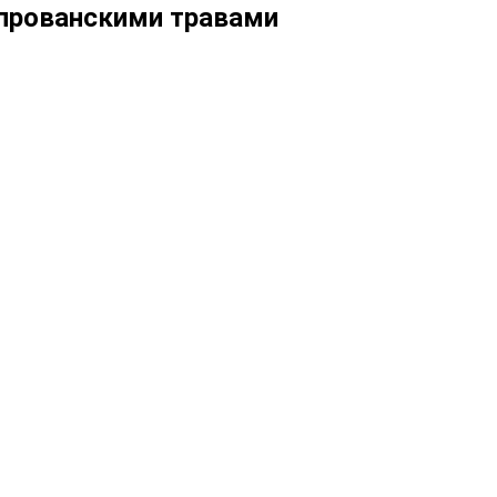
 прованскими травами