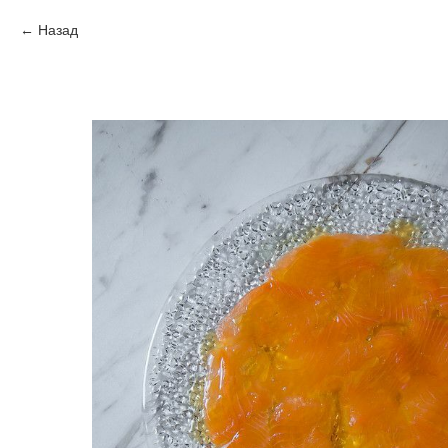
Назад