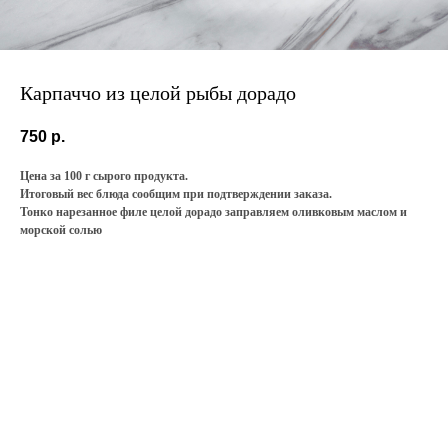
Карпаччо из целой рыбы дорадо
750
р.
Цена за 100 г сырого продукта.
Итоговый вес блюда сообщим при подтверждении заказа.
Тонко нарезанное филе целой дорадо заправляем оливковым маслом и
морской солью