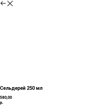
Сельдерей 250 мл
580,00
р.